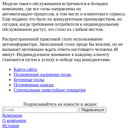
Модели такого обслуживания встречаются в больших
компаниях, где все силы направлены на
автоматизацию процессов, в том числе и клиентского сервиса.
Еще недавно это было их конкурентным преимуществом, но
сегодня, когда требования потребителя к индивидуальному
обслуживанию растут, это стало их слабым местом.
Распространенной практикой стало использование
автоинформатора. Записанный голос вроде бы вежлив, но не
вызывает мотивации ждать ответа настоящего человека 40
минут. Индивидуальное внимание к каждому клиенту
становится путем к успеху и победе над конкурентами.
Карта сайта
Полимерные наливные полы
Бетонные полы
Полимерные краски
Специальные химстойкие покрытия
Подписывайтесь на новости и акции:
Компания
О компании
История