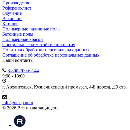
Производство
Референс-лист
Обучение
Вакансии
Каталог
Полимерные наливные полы
Бетонные полы
Полимерные краски
Специальные химстойкие покрытия
Политика обработки персональных данных
Cоглашение об обработке персональных данных
Наши контакты
8-800-700-62-44
9:00 - 18:00
г. Архангельск, Кузнечихенский промузел, 4-й проезд, д.9 стр.
4
info@praspan.ru
© 2026 Все права защищены.