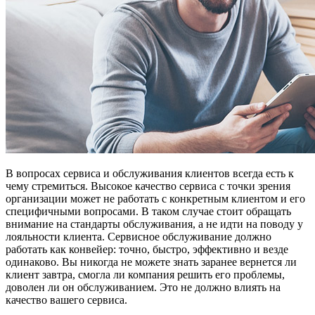
В вопросах сервиса и обслуживания клиентов всегда есть к
чему стремиться. Высокое качество сервиса с точки зрения
организации может не работать с конкретным клиентом и его
специфичными вопросами. В таком случае стоит обращать
внимание на стандарты обслуживания, а не идти на поводу у
лояльности клиента. Сервисное обслуживание должно
работать как конвейер: точно, быстро, эффективно и везде
одинаково. Вы никогда не можете знать заранее вернется ли
клиент завтра, смогла ли компания решить его проблемы,
доволен ли он обслуживанием. Это не должно влиять на
качество вашего сервиса.