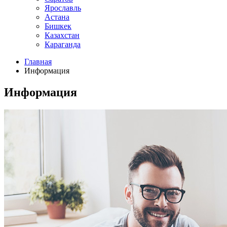
Ярославль
Астана
Бишкек
Казахстан
Караганда
Главная
Информация
Информация