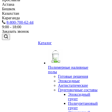
Астана
Бишкек
Казахстан
Караганда
8-800-700-62-44
9:00 - 18:00
Заказать звонок
Каталог
Полимерные наливные
полы
Готовые решения
Эпоксидные
Антистатические
Грунтовочные составы
Эпоксидный
грунт
Полиуретановый
грунт