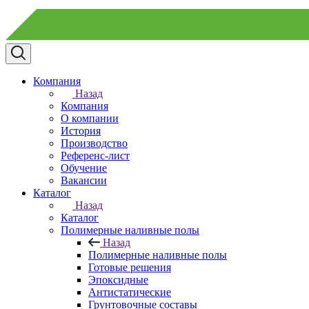
Компания
Назад
Компания
О компании
История
Производство
Референс-лист
Обучение
Вакансии
Каталог
Назад
Каталог
Полимерные наливные полы
Назад
Полимерные наливные полы
Готовые решения
Эпоксидные
Антистатические
Грунтовочные составы