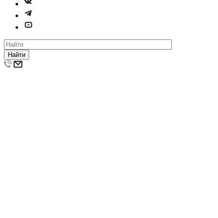
Найти