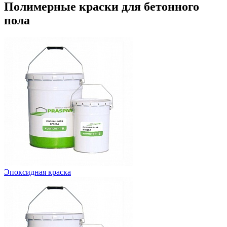
Полимерные краски для бетонного
пола
Эпоксидная краска