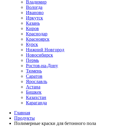
Владимир
Вологда
Иваново
Иркутск
Казань
Киров
Краснодар
Красноярск
Курск
Нижний Новгород
Новосибирск
Пермь
Ростов-на-Дону
Тюмень
Саратов
Ярославль
Астана
Бишкек
Казахстан
Караганда
Главная
Продукты
Полимерные краски для бетонного пола