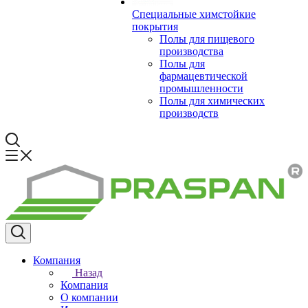
Специальные химстойкие
покрытия
Полы для пищевого
производства
Полы для
фармацевтической
промышленности
Полы для химических
производств
Компания
Назад
Компания
О компании