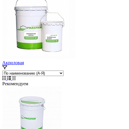
Акриловая
Рекомендуем