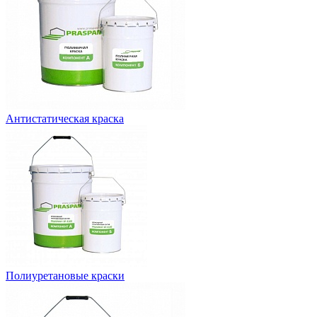
Антистатическая краска
Полиуретановые краски