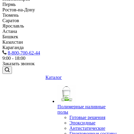
Пермь
Ростов-на-Дону
Тюмень
Саратов
Ярославль
Астана
Бишкек
Казахстан
Караганда
8-800-700-62-44
9:00 - 18:00
Заказать звонок
Каталог
Полимерные наливные
полы
Готовые решения
Эпоксидные
Антистатические
Грунтовочные составы