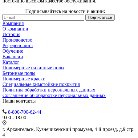
постоянно высоком качестве обслуживания.
Подписывайтесь на новости и акции:
Компания
О компании
История
Производство
Референс-лист
Обучение
Вакансии
Каталог
Полимерные наливные полы
Бетонные полы
Полимерные краски
Специальные химстойкие покрытия
Политика обработки персональных данных
Cоглашение об обработке персональных данных
Наши контакты
8-800-700-62-44
9:00 - 18:00
г. Архангельск, Кузнечихенский промузел, 4-й проезд, д.9 стр.
4