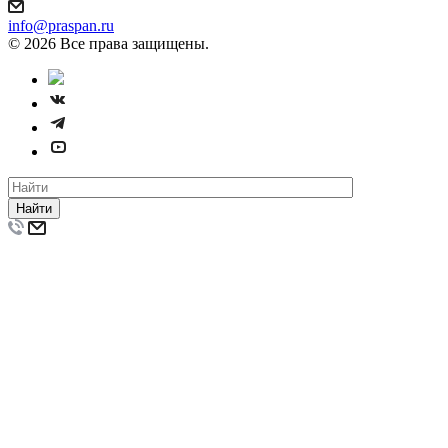
info@praspan.ru
© 2026 Все права защищены.
Найти