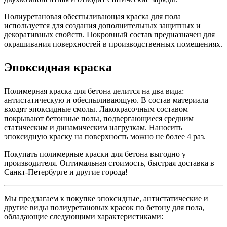
Полиуретановая обеспыливающая краска для пола
используется для создания дополнительных защитных и
декоративных свойств. Покровный состав предназначен для
окрашивания поверхностей в производственных помещениях.
Эпоксидная краска
Полимерная краска для бетона делится на два вида:
антистатическую и обеспыливающую. В состав материала
входят эпоксидные смолы. Лакокрасочным составом
покрывают бетонные полы, подвергающиеся средним
статическим и динамическим нагрузкам. Наносить
эпоксидную краску на поверхность можно не более 4 раз.
Покупать полимерные краски для бетона выгодно у
производителя. Оптимальная стоимость, быстрая доставка в
Санкт-Петербурге и другие города!
Мы предлагаем к покупке эпоксидные, антистатические и
другие виды полиуретановых красок по бетону для пола,
обладающие следующими характеристиками: