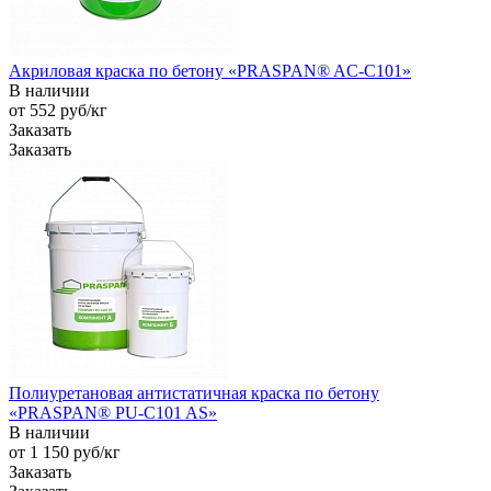
Акриловая краска по бетону «PRASPAN® AC-C101»
В наличии
от 552
руб
/кг
Заказать
Заказать
Полиуретановая антистатичная краска по бетону
«PRASPAN® PU-C101 AS»
В наличии
от 1 150
руб
/кг
Заказать