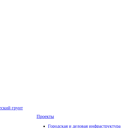
еский грунт
Проекты
Городская и деловая инфраструктура