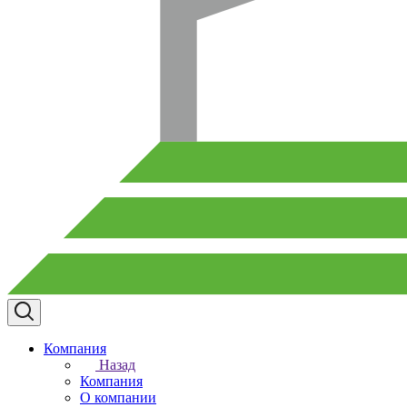
Компания
Назад
Компания
О компании