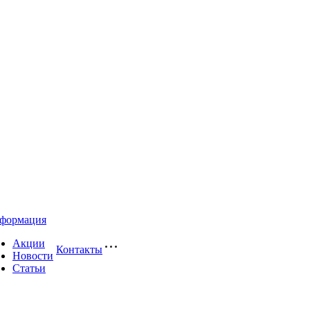
формация
Акции
Контакты
Новости
Статьи