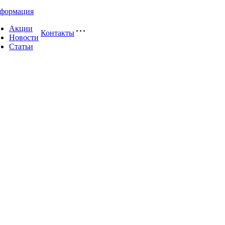
формация
Акции
Контакты
Новости
Статьи