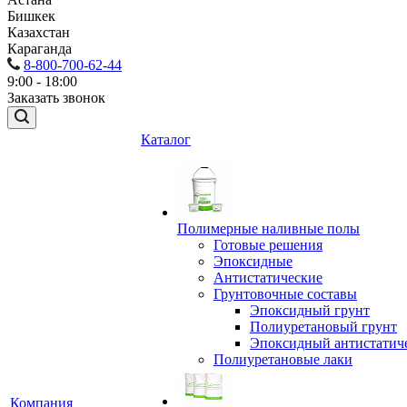
Бишкек
Казахстан
Караганда
8-800-700-62-44
9:00 - 18:00
Заказать звонок
Каталог
Полимерные наливные полы
Готовые решения
Эпоксидные
Антистатические
Грунтовочные составы
Эпоксидный грунт
Полиуретановый грунт
Эпоксидный антистатич
Полиуретановые лаки
Компания