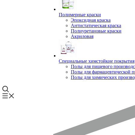
Полимерные краски
Эпоксидная краска
Антистатическая краска
Полиуретановые краски
Акриловая
Специальные химстойкие покрытия
Полы для пищевого производс
Полы для фармацевтической 
Полы для химических произво