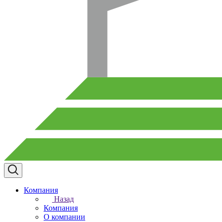
Компания
Назад
Компания
О компании