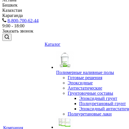
Бишкек
Казахстан
Караганда
8-800-700-62-44
9:00 - 18:00
Заказать звонок
Каталог
Полимерные наливные полы
Готовые решения
Эпоксидные
Антистатические
Грунтовочные составы
Эпоксидный грунт
Полиуретановый грунт
Эпоксидный антистатич
Полиуретановые лаки
Компания