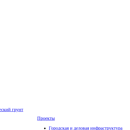
еский грунт
Проекты
Городская и деловая инфраструктура