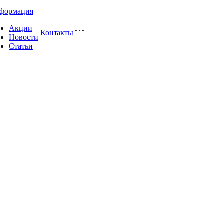
формация
Акции
Контакты
Новости
Статьи