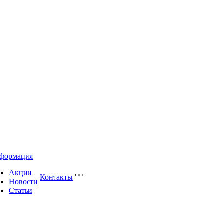
формация
Акции
Контакты
Новости
Статьи