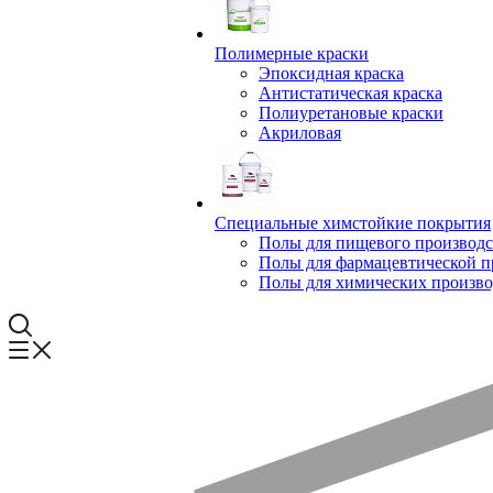
Полимерные краски
Эпоксидная краска
Антистатическая краска
Полиуретановые краски
Акриловая
Специальные химстойкие покрытия
Полы для пищевого производс
Полы для фармацевтической 
Полы для химических произво