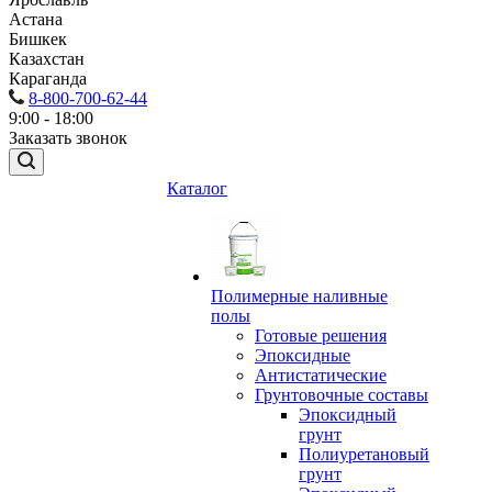
Астана
Бишкек
Казахстан
Караганда
8-800-700-62-44
9:00 - 18:00
Заказать звонок
Каталог
Полимерные наливные
полы
Готовые решения
Эпоксидные
Антистатические
Грунтовочные составы
Эпоксидный
грунт
Полиуретановый
грунт