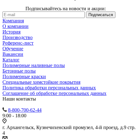
Подписывайтесь на новости и акции:
Компания
О компании
История
Производство
Референс-лист
Обучение
Вакансии
Каталог
Полимерные наливные полы
Бетонные полы
Полимерные краски
Специальные химстойкие покрытия
Политика обработки персональных данных
Cоглашение об обработке персональных данных
Наши контакты
8-800-700-62-44
9:00 - 18:00
г. Архангельск, Кузнечихенский промузел, 4-й проезд, д.9 стр.
4