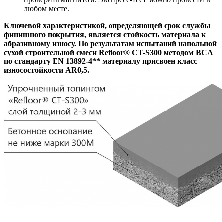
любом месте.
Ключевой характеристикой, определяющей срок службы
финишного покрытия, является стойкость материала к
абразивному износу. По результатам испытаний напольной
сухой строительной смеси Refloor® CT-S300 методом BCA
по стандарту EN 13892-4** материалу присвоен класс
износостойкости AR0,5.