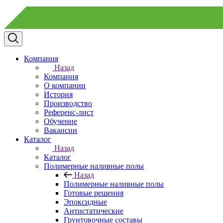
Компания
Назад
Компания
О компании
История
Производство
Референс-лист
Обучение
Вакансии
Каталог
Назад
Каталог
Полимерные наливные полы
Назад
Полимерные наливные полы
Готовые решения
Эпоксидные
Антистатические
Грунтовочные составы