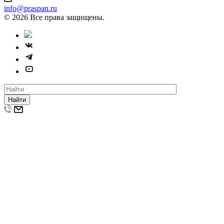
info@praspan.ru
© 2026 Все права защищены.
Найти