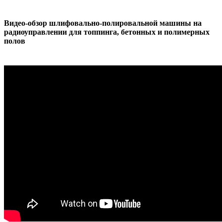
Видео-обзор шлифовально-полировальной машины на
радиоуправлении для топпинга, бетонных и полимерных
полов