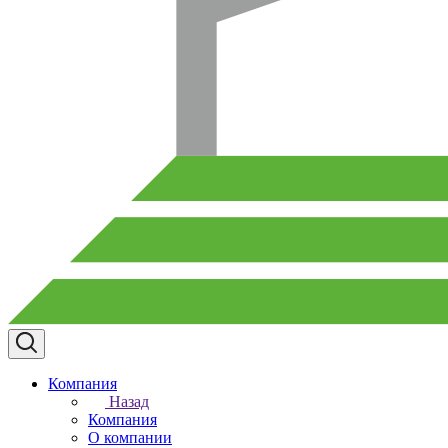
Компания
Назад
Компания
О компании