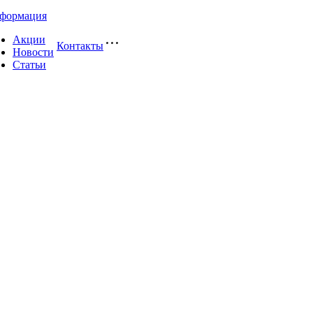
формация
Акции
Контакты
Новости
Статьи