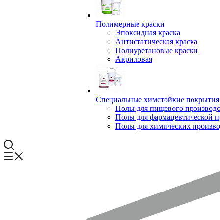
Полимерные краски
Эпоксидная краска
Антистатическая краска
Полиуретановые краски
Акриловая
Специальные химстойкие покрытия
Полы для пищевого производс
Полы для фармацевтической 
Полы для химических произво