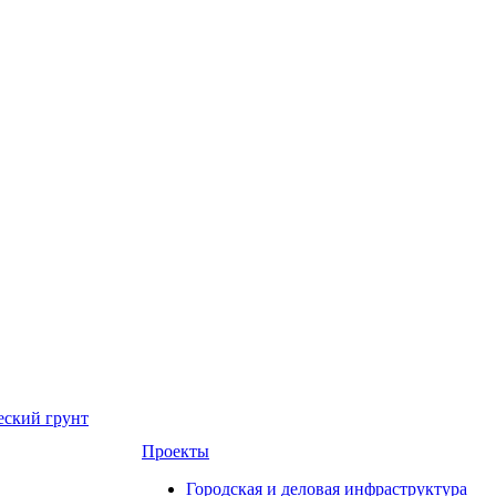
еский грунт
Проекты
Городская и деловая инфраструктура