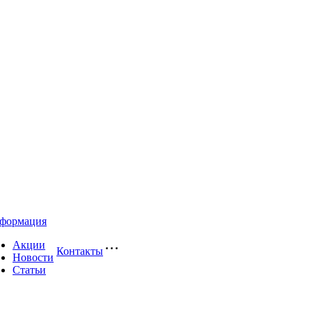
формация
Акции
Контакты
Новости
Статьи