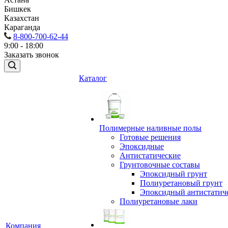
Бишкек
Казахстан
Караганда
8-800-700-62-44
9:00 - 18:00
Заказать звонок
Каталог
Полимерные наливные полы
Готовые решения
Эпоксидные
Антистатические
Грунтовочные составы
Эпоксидный грунт
Полиуретановый грунт
Эпоксидный антистатич
Полиуретановые лаки
Компания