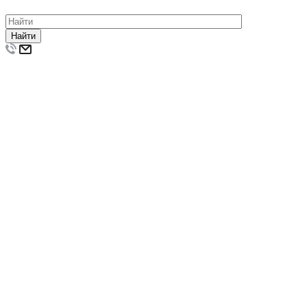
Найти