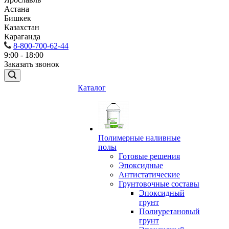
Астана
Бишкек
Казахстан
Караганда
8-800-700-62-44
9:00 - 18:00
Заказать звонок
Каталог
Полимерные наливные
полы
Готовые решения
Эпоксидные
Антистатические
Грунтовочные составы
Эпоксидный
грунт
Полиуретановый
грунт