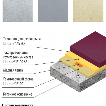
Состав комплекта: