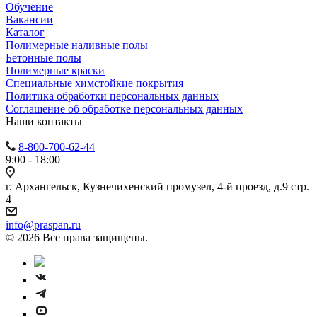
Обучение
Вакансии
Каталог
Полимерные наливные полы
Бетонные полы
Полимерные краски
Специальные химстойкие покрытия
Политика обработки персональных данных
Cоглашение об обработке персональных данных
Наши контакты
8-800-700-62-44
9:00 - 18:00
г. Архангельск, Кузнечихенский промузел, 4-й проезд, д.9 стр.
4
info@praspan.ru
© 2026 Все права защищены.