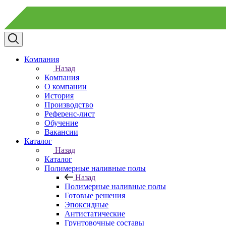
Компания
Назад
Компания
О компании
История
Производство
Референс-лист
Обучение
Вакансии
Каталог
Назад
Каталог
Полимерные наливные полы
Назад
Полимерные наливные полы
Готовые решения
Эпоксидные
Антистатические
Грунтовочные составы