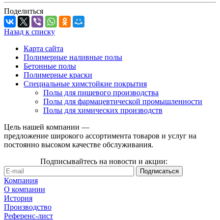
Поделиться
Назад к списку
Карта сайта
Полимерные наливные полы
Бетонные полы
Полимерные краски
Специальные химстойкие покрытия
Полы для пищевого производства
Полы для фармацевтической промышленности
Полы для химических производств
Цель нашей компании —
предложение широкого ассортимента товаров и услуг на
постоянно высоком качестве обслуживания.
Подписывайтесь на новости и акции:
Компания
О компании
История
Производство
Референс-лист