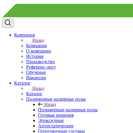
Компания
Назад
Компания
О компании
История
Производство
Референс-лист
Обучение
Вакансии
Каталог
Назад
Каталог
Полимерные наливные полы
Назад
Полимерные наливные полы
Готовые решения
Эпоксидные
Антистатические
Грунтовочные составы