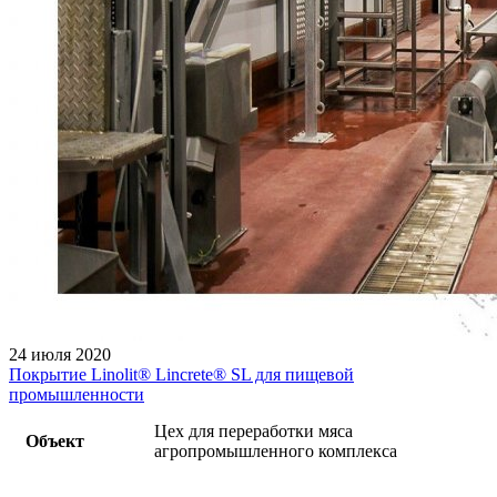
24 июля 2020
Покрытие Linolit®️ Lincrete®️ SL для пищевой
промышленности
Цех для переработки мяса
Объект
агропромышленного комплекса