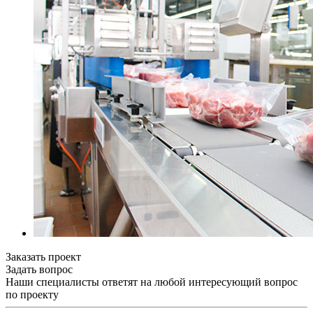
Заказать проект
Задать вопрос
Наши специалисты ответят на любой интересующий вопрос
по проекту