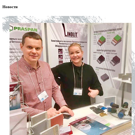
Новости