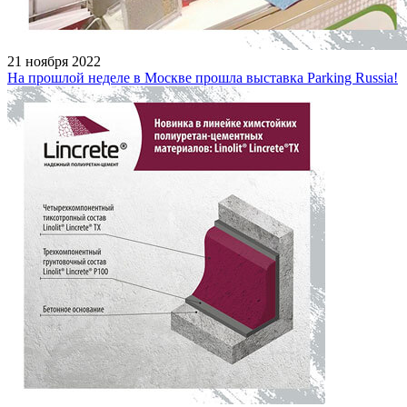
21 ноября 2022
На прошлой неделе в Москве прошла выставка Parking Russia!