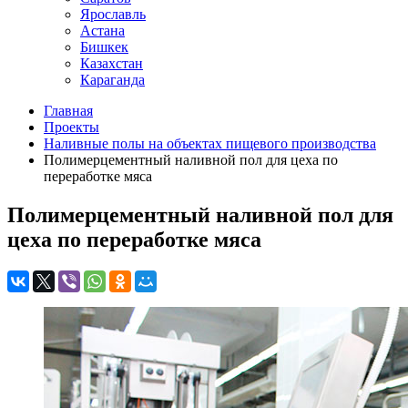
Ярославль
Астана
Бишкек
Казахстан
Караганда
Главная
Проекты
Наливные полы на объектах пищевого производства
Полимерцементный наливной пол для цеха по
переработке мяса
Полимерцементный наливной пол для
цеха по переработке мяса