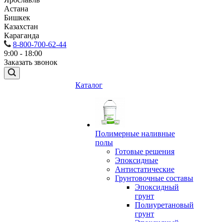
Астана
Бишкек
Казахстан
Караганда
8-800-700-62-44
9:00 - 18:00
Заказать звонок
Каталог
Полимерные наливные
полы
Готовые решения
Эпоксидные
Антистатические
Грунтовочные составы
Эпоксидный
грунт
Полиуретановый
грунт